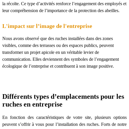
la
récolte
. Ce type d’activités renforce l’engagement des employés et
leur compréhension de l’importance de la protection des abeilles.
L'impact sur l’image de l'entreprise
Nous avons observé que des ruches installées dans des zones
visibles, comme des terrasses ou des espaces publics, peuvent
transformer un projet apicole en un véritable levier de
communication. Elles deviennent des symboles de l’engagement
écologique de l’entreprise et contribuent à son image positive.
Différents types d’emplacements pour les
ruches en entreprise
En fonction des caractéristiques de votre site, plusieurs options
peuvent s’offrir à vous pour l’installation des ruches. Forts de notre