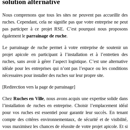
solution alternative
Nous comprenons que tous les sites ne peuvent pas accueillir des
ruches. Cependant, cela ne signifie pas que votre entreprise ne peut
pas participer à ce projet RSE. C’est pourquoi nous proposons
également le
parrainage de ruche
.
Le parrainage de ruche permet à votre entreprise de soutenir un
projet apicole en participant à l’installation et à l’entretien des
ruches, sans avoir à gérer l’aspect logistique. C’est une alternative
idéale pour les entreprises qui n’ont pas l’espace ou les conditions
nécessaires pour installer des ruches sur leur propre site.
[Redirection vers la page de parrainage]
Chez
Ruches en Ville
, nous avons acquis une expertise solide dans
l’installation de ruches en entreprise. Choisir l’emplacement idéal
pour vos ruches est essentiel pour garantir leur succès. En tenant
compte des critères environnementaux, de sécurité et de visibilité,
vous maximisez les chances de réussite de votre projet apicole. Et si