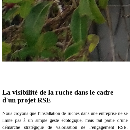
La visibilité de la ruche dans le cadre
d'un projet RSE
Nous croyons que l’installation de ruches dans une entreprise ne se
limite pas à un simple geste écologique, mais fait partie d’une
démarche stratégique de valorisation de l’engagement RSE.