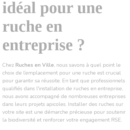
idéal pour une
ruche en
entreprise ?
Chez
Ruches en Ville
, nous savons à quel point le
choix de l’emplacement pour une ruche est crucial
pour garantir sa réussite. En tant que professionnels
qualifiés dans l'installation de ruches en entreprise,
nous avons accompagné de nombreuses entreprises
dans leurs projets apicoles. Installer des ruches sur
votre site est une démarche précieuse pour soutenir
la biodiversité et renforcer votre engagement RSE.