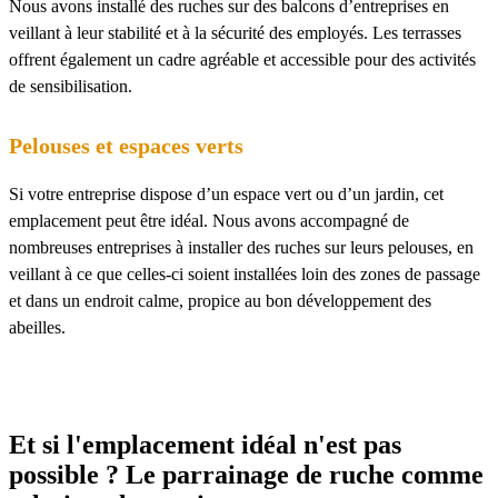
Nous avons installé des ruches sur des balcons d’entreprises en
veillant à leur stabilité et à la sécurité des employés. Les terrasses
offrent également un cadre agréable et accessible pour des activités
de sensibilisation.
Pelouses et espaces verts
Si votre entreprise dispose d’un espace vert ou d’un jardin, cet
emplacement peut être idéal. Nous avons accompagné de
nombreuses entreprises à installer des ruches sur leurs pelouses, en
veillant à ce que celles-ci soient installées loin des zones de passage
et dans un endroit calme, propice au bon développement des
abeilles.
Et si l'emplacement idéal n'est pas
possible ? Le parrainage de ruche comme