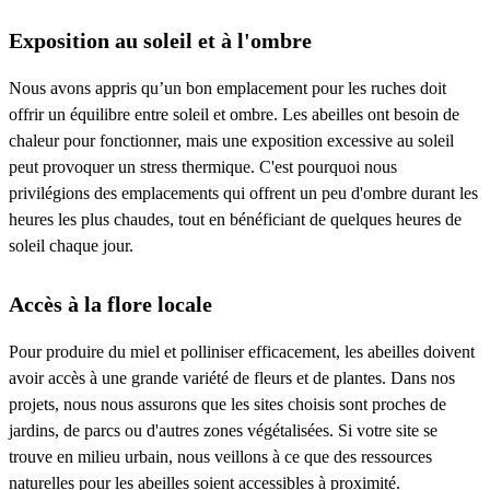
Exposition au soleil et à l'ombre
Nous avons appris qu’un bon emplacement pour les ruches doit
offrir un équilibre entre soleil et ombre. Les abeilles ont besoin de
chaleur pour fonctionner, mais une exposition excessive au soleil
peut provoquer un stress thermique. C'est pourquoi nous
privilégions des emplacements qui offrent un peu d'ombre durant les
heures les plus chaudes, tout en bénéficiant de quelques heures de
soleil chaque jour.
Accès à la flore locale
Pour produire du miel et polliniser efficacement, les abeilles doivent
avoir accès à une grande variété de fleurs et de plantes. Dans nos
projets, nous nous assurons que les sites choisis sont proches de
jardins, de parcs ou d'autres zones végétalisées. Si votre site se
trouve en milieu urbain, nous veillons à ce que des ressources
naturelles pour les abeilles soient accessibles à proximité.