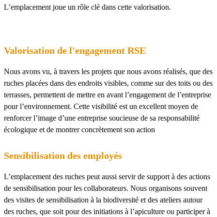
L’emplacement joue un rôle clé dans cette valorisation.
Valorisation de l'engagement RSE
Nous avons vu, à travers les projets que nous avons réalisés, que des
ruches placées dans des endroits visibles, comme sur des toits ou des
terrasses, permettent de mettre en avant l’engagement de l’entreprise
pour l’environnement. Cette visibilité est un excellent moyen de
renforcer l’image d’une entreprise soucieuse de sa responsabilité
écologique et de montrer concrètement son action
Sensibilisation des employés
L’emplacement des ruches peut aussi servir de support à des actions
de sensibilisation pour les collaborateurs. Nous organisons souvent
des visites de sensibilisation à la biodiversité et des ateliers autour
des ruches, que soit pour des initiations à l’apiculture ou participer à