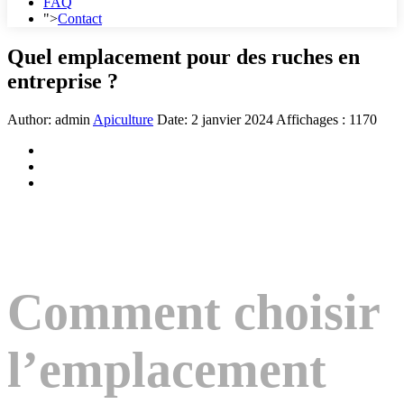
FAQ
">
Contact
Quel emplacement pour des ruches en
entreprise ?
Author:
admin
Apiculture
Date:
2 janvier 2024
Affichages : 1170
Comment choisir
l’emplacement