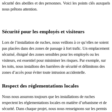
sécurité des abeilles et des personnes. Voici les points clés auxquels
nous prêtons attention.
Sécurité pour les employés et visiteurs
Lors de l’installation de ruches, nous veillons à ce qu’elles ne soient
pas placées dans des zones de passage à fort trafic. Un emplacement
sécurisé, éloigné des zones sensibles pour les employés ou les
visiteurs, est essentiel pour minimiser les risques. Par exemple, sur
les toits, nous installons des barrières de sécurité et délimitons des
zones d’accès pour éviter toute intrusion accidentelle.
Respect des réglementations locales
Nous nous assurons toujours que les installations de ruches
respectent les réglementations locales en matière d’urbanisme et de
sécurité. Dans chaque projet, nous nous renseignons sur les permis