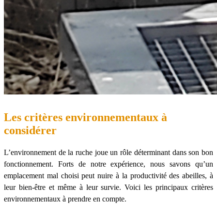
Les critères environnementaux à
considérer
L’environnement de la ruche joue un rôle déterminant dans son bon
fonctionnement. Forts de notre expérience, nous savons qu’un
emplacement mal choisi peut nuire à la productivité des abeilles, à
leur bien-être et même à leur survie. Voici les principaux critères
environnementaux à prendre en compte.