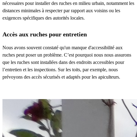
nécessaires pour installer des ruches en milieu urbain, notamment les
distances minimales à respecter par rapport aux voisins ou les
exigences spécifiques des autorités locales.
Accès aux ruches pour entretien
Nous avons souvent constaté qu'un manque d'accessibilité aux
ruches peut poser un problème. C’est pourquoi nous nous assurons
que les ruches sont installées dans des endroits accessibles pour
l’entretien et les inspections. Sur les toits, par exemple, nous
prévoyons des accès sécurisés et adaptés pour les apiculteurs.