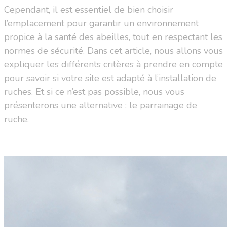
Cependant, il est essentiel de bien choisir
l’emplacement pour garantir un environnement
propice à la santé des abeilles, tout en respectant les
normes de sécurité. Dans cet article, nous allons vous
expliquer les différents critères à prendre en compte
pour savoir si votre site est adapté à l’installation de
ruches. Et si ce n’est pas possible, nous vous
présenterons une alternative : le parrainage de
ruche.