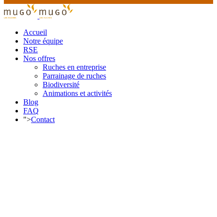
Accueil
Notre équipe
RSE
Nos offres
Ruches en entreprise
Parrainage de ruches
Biodiversité
Animations et activités
Blog
FAQ
">
Contact