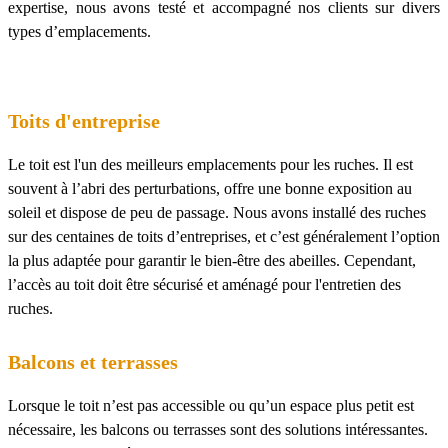
expertise, nous avons testé et accompagné nos clients sur divers
types d’emplacements.
Toits d'entreprise
Le toit est l'un des meilleurs emplacements pour les ruches. Il est
souvent à l’abri des perturbations, offre une bonne exposition au
soleil et dispose de peu de passage. Nous avons installé des ruches
sur des centaines de toits d’entreprises, et c’est généralement l’option
la plus adaptée pour garantir le bien-être des abeilles. Cependant,
l’accès au toit doit être sécurisé et aménagé pour l'entretien des
ruches.
Balcons et terrasses
Lorsque le toit n’est pas accessible ou qu’un espace plus petit est
nécessaire, les balcons ou terrasses sont des solutions intéressantes.