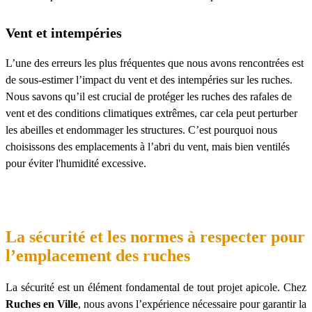
Vent et intempéries
L’une des erreurs les plus fréquentes que nous avons rencontrées est
de sous-estimer l’impact du vent et des intempéries sur les ruches.
Nous savons qu’il est crucial de protéger les ruches des rafales de
vent et des conditions climatiques extrêmes, car cela peut perturber
les abeilles et endommager les structures. C’est pourquoi nous
choisissons des emplacements à l’abri du vent, mais bien ventilés
pour éviter l'humidité excessive.
La sécurité et les normes à respecter pour
l’emplacement des ruches
La sécurité est un élément fondamental de tout projet apicole. Chez
Ruches en Ville
, nous avons l’expérience nécessaire pour garantir la