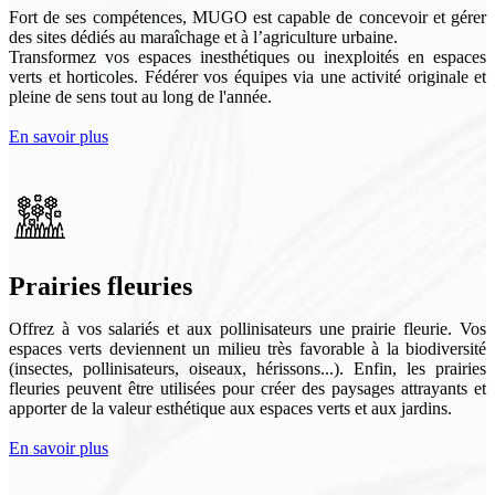
Fort de ses compétences, MUGO est capable de concevoir et gérer
des sites dédiés au maraîchage et à l’agriculture urbaine.
Transformez vos
espaces inesthétiques ou inexploités en espaces
verts et horticoles. Fédérer vos équipes via une activité originale et
pleine de sens tout au long de l'année.
En savoir plus
Prairies fleuries
Offrez à vos salariés et aux pollinisateurs une prairie fleurie. Vos
espaces verts deviennent
un milieu très favorable à la biodiversité
(insectes, pollinisateurs, oiseaux, hérissons...). Enfin, les prairies
fleuries peuvent être utilisées pour créer des paysages attrayants et
apporter de la valeur esthétique aux espaces verts et aux jardins.
En savoir plus