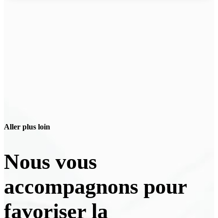
Aller plus loin
Nous vous
accompagnons pour
favoriser la