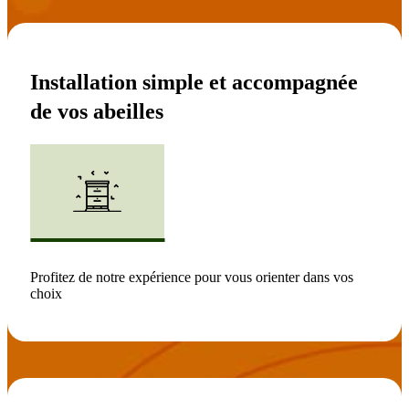
Installation
simple
et accompagnée
de vos abeilles
Profitez de notre expérience pour vous orienter dans vos
choix