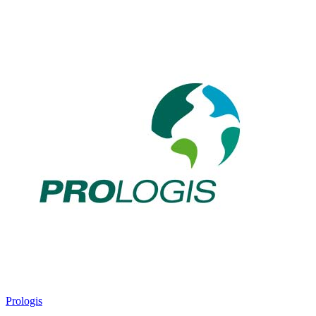
Prologis