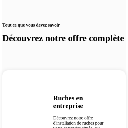
Tout ce que vous devez savoir
Découvrez notre offre complète
Ruches
en
entreprise
Découvrez notre offre
d'installation de ruches pour