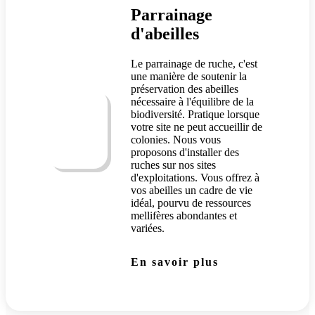
Parrainage
d'abeilles
Le parrainage de ruche, c'est
une manière de soutenir la
préservation des abeilles
nécessaire à l'équilibre de la
biodiversité. Pratique lorsque
votre site ne peut accueillir de
colonies. Nous vous
proposons d'installer des
ruches sur nos sites
d'exploitations. Vous offrez à
vos abeilles un cadre de vie
idéal, pourvu de ressources
mellifères abondantes et
variées.
En savoir plus