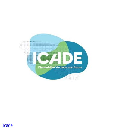
Icade