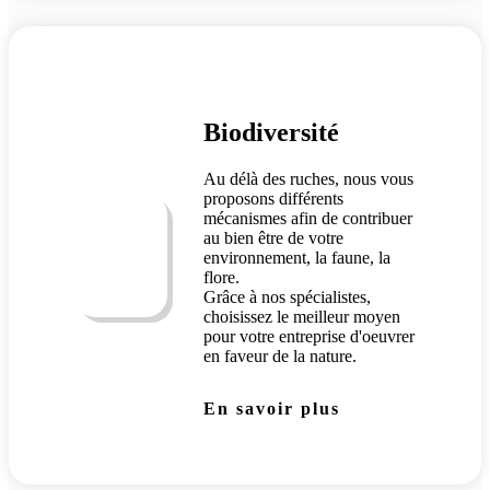
Biodiversité
Au délà des ruches, nous vous
proposons différents
mécanismes afin de contribuer
au bien être de votre
environnement, la faune, la
flore.
Grâce à nos spécialistes,
choisissez le meilleur moyen
pour votre entreprise d'oeuvrer
en faveur de la nature.
En savoir plus