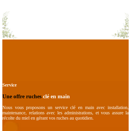
Service
Une offre ruches
clé en main
Nous vous proposons un service clé en main avec installation,
maintenance, relations avec les administrations, et vous assure la
récolte du miel en gérant vos ruches au quotidien.