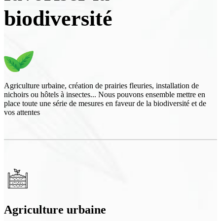
biodiversité
Agriculture urbaine, création de prairies fleuries, installation de
nichoirs ou hôtels à insectes... Nous pouvons ensemble mettre en
place toute une série de mesures en faveur de la biodiversité et de
vos attentes
Agriculture urbaine