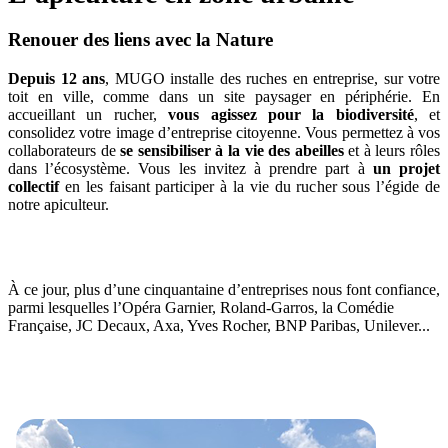
Renouer des liens avec la Nature
Depuis 12 ans
, MUGO installe des ruches en entreprise, sur votre
toit en ville, comme dans un site paysager en périphérie. En
accueillant un rucher,
vous agissez pour la biodiversité
, et
consolidez votre image d’entreprise citoyenne. Vous permettez à vos
collaborateurs de
se sensibiliser à la vie des abeilles
et à leurs rôles
dans l’écosystème. Vous les invitez à prendre part à
un projet
collectif
en les faisant participer à la vie du rucher sous l’égide de
notre apiculteur.
À ce jour, plus d’une cinquantaine d’entreprises nous font confiance,
parmi lesquelles l’Opéra Garnier, Roland-Garros, la Comédie
Française, JC Decaux, Axa, Yves Rocher, BNP Paribas, Unilever...