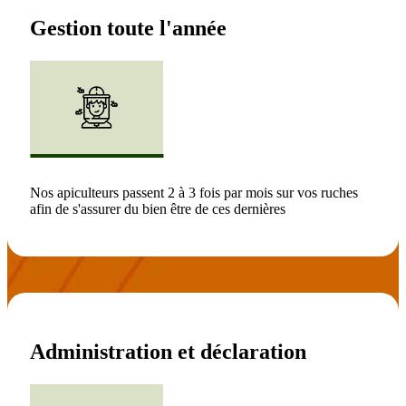
Gestion
toute l'année
Nos apiculteurs passent 2 à 3 fois par mois sur vos ruches
afin de s'assurer du bien être de ces dernières
Administration
et déclaration