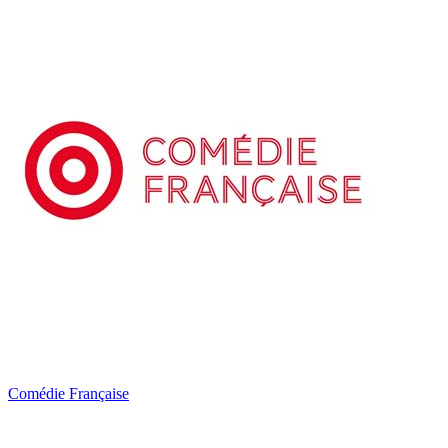
Comédie Française