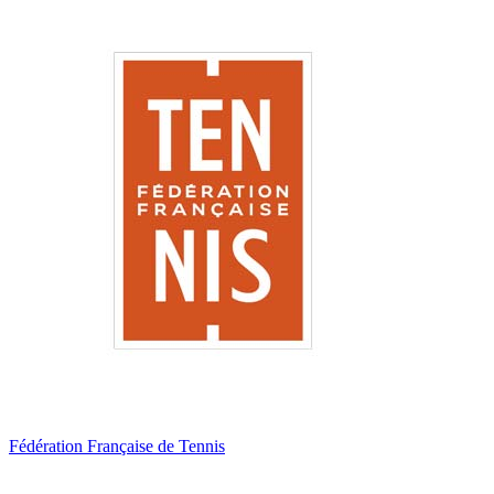
Fédération Française de Tennis