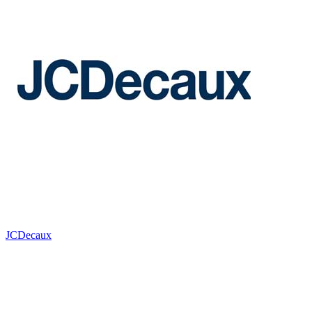
JCDecaux