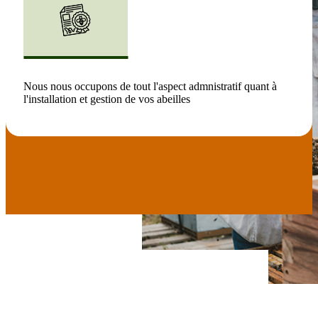
Nous nous occupons de tout l'aspect admnistratif quant à
l'installation et gestion de vos abeilles