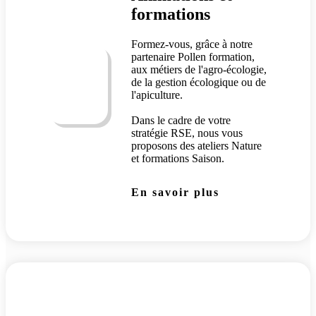
formations
Formez-vous, grâce à notre
partenaire Pollen formation,
aux métiers de l'agro-écologie,
de la gestion écologique ou de
l'apiculture.
Dans le cadre de votre
stratégie RSE, nous vous
proposons des ateliers Nature
et formations Saison.
En savoir plus