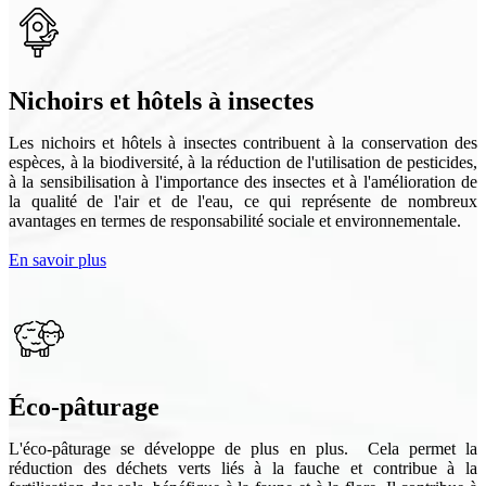
Nichoirs et hôtels à insectes
Les nichoirs et hôtels à insectes contribuent à la conservation des
espèces, à la biodiversité, à la réduction de l'utilisation de pesticides,
à la sensibilisation à l'importance des insectes et à l'amélioration de
la qualité de l'air et de l'eau, ce qui représente de nombreux
avantages en termes de responsabilité sociale et environnementale.
En savoir plus
Éco-pâturage
L'éco-pâturage se développe de plus en plus.
Cela permet la
réduction des déchets verts liés à la fauche et contribue à la