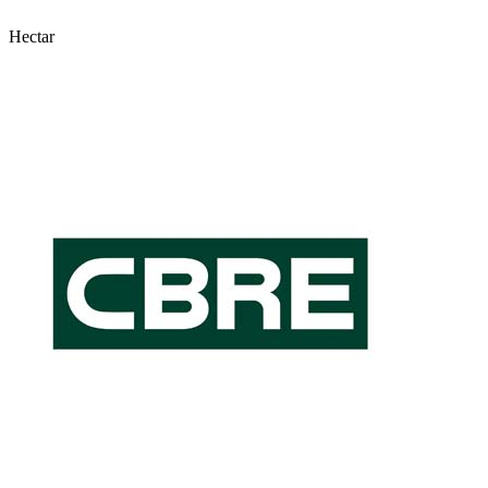
Hectar