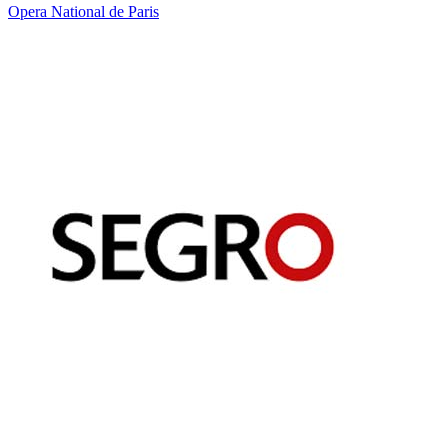
Opera National de Paris