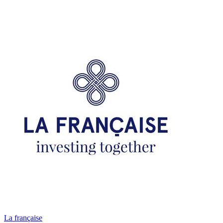
La française