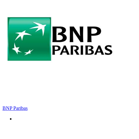
BNP Paribas