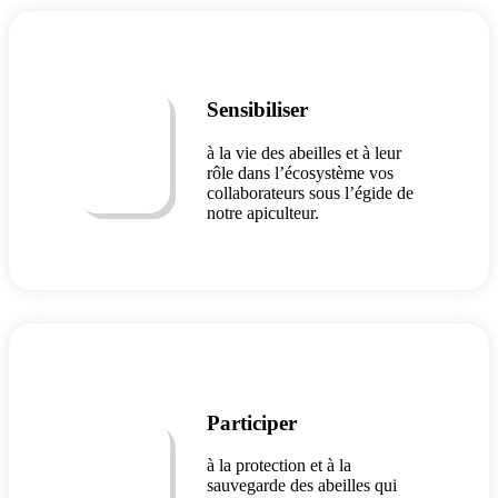
Sensibiliser
à la vie des abeilles et à leur
rôle dans l’écosystème vos
collaborateurs sous l’égide de
notre apiculteur.
Participer
à la protection et à la
sauvegarde des abeilles qui