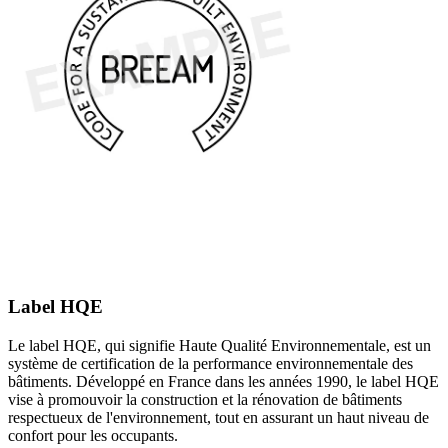
Label HQE
Le label HQE, qui signifie Haute Qualité Environnementale, est un
système de certification de la performance environnementale des
bâtiments. Développé en France dans les années 1990, le label HQE
vise à promouvoir la construction et la rénovation de bâtiments
respectueux de l'environnement, tout en assurant un haut niveau de
confort pour les occupants.