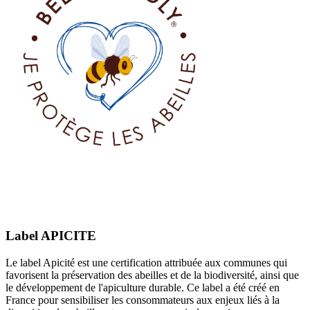
Label APICITE
Le label Apicité est une certification attribuée aux communes qui
favorisent la préservation des abeilles et de la biodiversité, ainsi que
le développement de l'apiculture durable. Ce label a été créé en
France pour sensibiliser les consommateurs aux enjeux liés à la