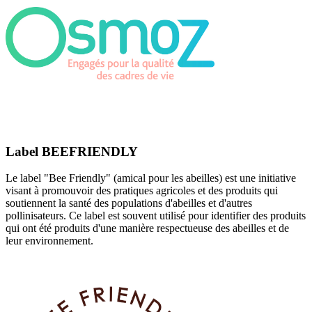
Label BEEFRIENDLY
Le label "Bee Friendly" (amical pour les abeilles) est une initiative
visant à promouvoir des pratiques agricoles et des produits qui
soutiennent la santé des populations d'abeilles et d'autres
pollinisateurs. Ce label est souvent utilisé pour identifier des produits
qui ont été produits d'une manière respectueuse des abeilles et de
leur environnement.