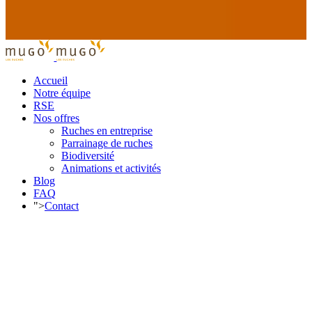
Accueil
Notre équipe
RSE
Nos offres
Ruches en entreprise
Parrainage de ruches
Biodiversité
Animations et activités
Blog
FAQ
">
Contact