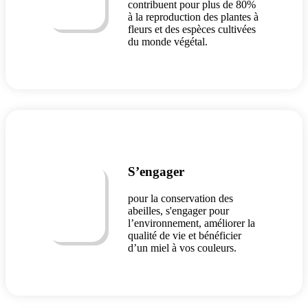
contribuent pour plus de 80%
à la reproduction des plantes à
fleurs et des espèces cultivées
du monde végétal.
S’engager
pour la conservation des
abeilles, s'engager pour
l’environnement, améliorer la
qualité de vie et bénéficier
d’un miel à vos couleurs.