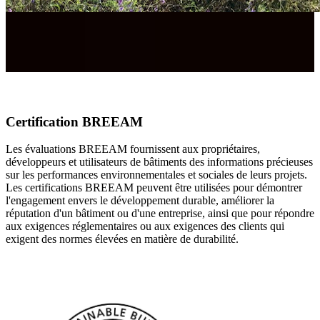
Certification BREEAM
Les évaluations BREEAM fournissent aux propriétaires,
développeurs et utilisateurs de bâtiments des informations précieuses
sur les performances environnementales et sociales de leurs projets.
Les certifications BREEAM peuvent être utilisées pour démontrer
l'engagement envers le développement durable, améliorer la
réputation d'un bâtiment ou d'une entreprise, ainsi que pour répondre
aux exigences réglementaires ou aux exigences des clients qui
exigent des normes élevées en matière de durabilité.