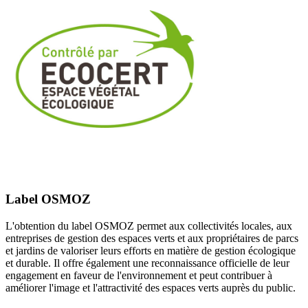
Label OSMOZ
L'obtention du label OSMOZ permet aux collectivités locales, aux
entreprises de gestion des espaces verts et aux propriétaires de parcs
et jardins de valoriser leurs efforts en matière de gestion écologique
et durable. Il offre également une reconnaissance officielle de leur
engagement en faveur de l'environnement et peut contribuer à
améliorer l'image et l'attractivité des espaces verts auprès du public.