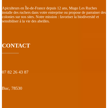
Apiculteurs en Île-de-France depuis 12 ans, Mugo Les Ruches
installe des ruchers dans votre entreprise ou propose de parrainer des
colonies sur nos sites. Notre mission : favoriser la biodiversité et
sensibiliser à la vie des abeilles.
CONTACT
07 82 26 43 87
Buc,
78530