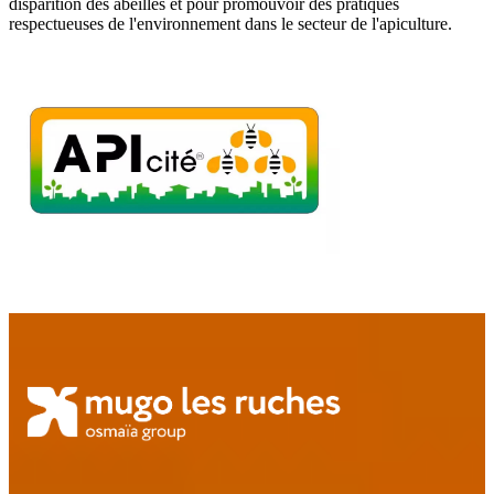
disparition des abeilles et pour promouvoir des pratiques
respectueuses de l'environnement dans le secteur de l'apiculture.