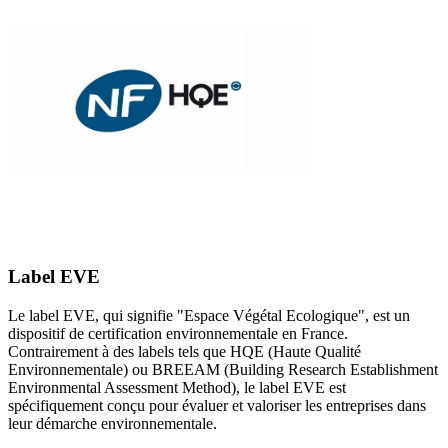
Label EVE
Le label EVE, qui signifie "Espace Végétal Ecologique", est un
dispositif de certification environnementale en France.
Contrairement à des labels tels que HQE (Haute Qualité
Environnementale) ou BREEAM (Building Research Establishment
Environmental Assessment Method), le label EVE est
spécifiquement conçu pour évaluer et valoriser les entreprises dans
leur démarche environnementale.