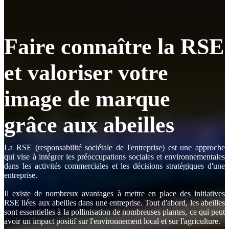
Faire connaître la RSE
et valoriser votre
image de marque
grâce aux abeilles
La RSE (responsabilité sociétale de l'entreprise) est une approche
qui vise à intégrer les préoccupations sociales et environnementales
dans les activités commerciales et les décisions stratégiques d'une
entreprise.
Il existe de nombreux avantages à mettre en place des initiatives
RSE liées aux abeilles dans une entreprise. Tout d'abord, les abeilles
sont essentielles à la pollinisation de nombreuses plantes, ce qui peut
avoir un impact positif sur l'environnement local et sur l'agriculture.