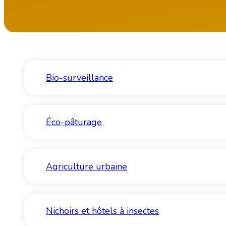
Bio-surveillance
Éco-pâturage
Agriculture urbaine
Nichoirs et hôtels à insectes