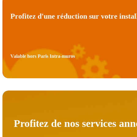
Profitez d'une réduction sur votre instal
Valable hors Paris Intra-muros
Profitez de nos services ann