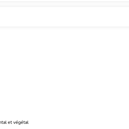
ntal et végétal