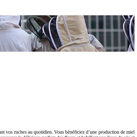
rant vos ruches au quotidien. Vous bénéficiez d’une production de miel