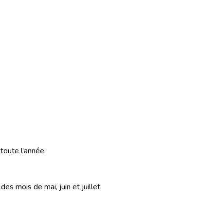
toute l’année.
s mois de mai, juin et juillet.