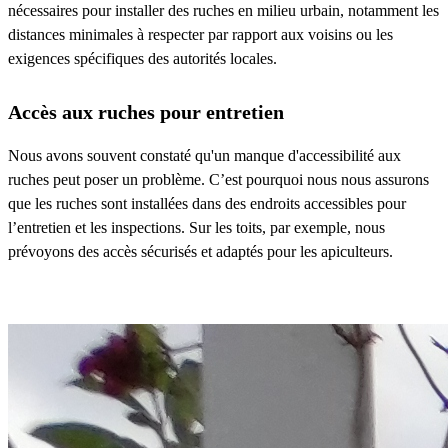
nécessaires pour installer des ruches en milieu urbain, notamment les
distances minimales à respecter par rapport aux voisins ou les
exigences spécifiques des autorités locales.
Accès aux ruches pour entretien
Nous avons souvent constaté qu'un manque d'accessibilité aux
ruches peut poser un problème. C’est pourquoi nous nous assurons
que les ruches sont installées dans des endroits accessibles pour
l’entretien et les inspections. Sur les toits, par exemple, nous
prévoyons des accès sécurisés et adaptés pour les apiculteurs.