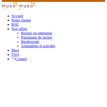
Accueil
Notre équipe
RSE
Nos offres
Ruches en entreprise
Parrainage de ruches
Biodiversité
Animations et activités
Blog
FAQ
">
Contact