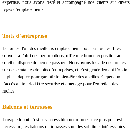
expertise, nous avons testé et accompagné nos clients sur divers
types d’emplacements.
Toits d'entreprise
Le toit est l'un des meilleurs emplacements pour les ruches. Il est
souvent à l’abri des perturbations, offre une bonne exposition au
soleil et dispose de peu de passage. Nous avons installé des ruches
sur des centaines de toits d’entreprises, et c’est généralement l’option
la plus adaptée pour garantir le bien-être des abeilles. Cependant,
l’accès au toit doit être sécurisé et aménagé pour l'entretien des
ruches.
Balcons et terrasses
Lorsque le toit n’est pas accessible ou qu’un espace plus petit est
nécessaire, les balcons ou terrasses sont des solutions intéressantes.