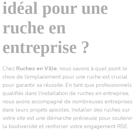
idéal pour une
ruche en
entreprise ?
Chez
Ruches en Ville
, nous savons à quel point le
choix de l’emplacement pour une ruche est crucial
pour garantir sa réussite. En tant que professionnels
qualifiés dans l'installation de ruches en entreprise,
nous avons accompagné de nombreuses entreprises
dans leurs projets apicoles. Installer des ruches sur
votre site est une démarche précieuse pour soutenir
la biodiversité et renforcer votre engagement RSE.