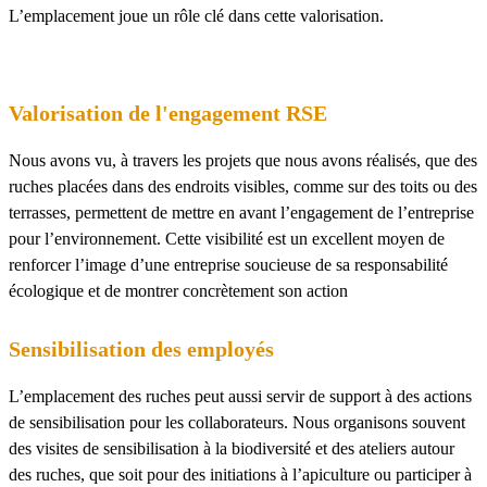
L’emplacement joue un rôle clé dans cette valorisation.
Valorisation de l'engagement RSE
Nous avons vu, à travers les projets que nous avons réalisés, que des
ruches placées dans des endroits visibles, comme sur des toits ou des
terrasses, permettent de mettre en avant l’engagement de l’entreprise
pour l’environnement. Cette visibilité est un excellent moyen de
renforcer l’image d’une entreprise soucieuse de sa responsabilité
écologique et de montrer concrètement son action
Sensibilisation des employés
L’emplacement des ruches peut aussi servir de support à des actions
de sensibilisation pour les collaborateurs. Nous organisons souvent
des visites de sensibilisation à la biodiversité et des ateliers autour
des ruches, que soit pour des initiations à l’apiculture ou participer à