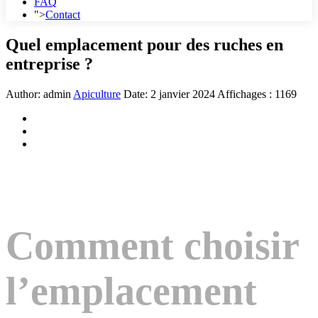
FAQ
">
Contact
Quel emplacement pour des ruches en
entreprise ?
Author:
admin
Apiculture
Date:
2 janvier 2024
Affichages : 1169
Comment choisir
l’emplacement