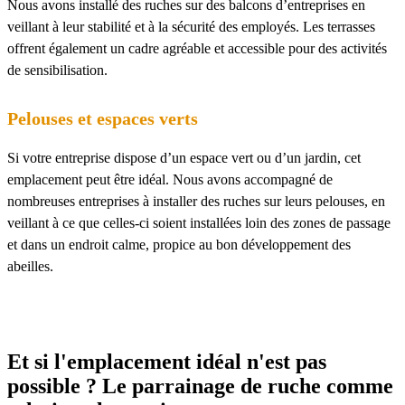
Nous avons installé des ruches sur des balcons d’entreprises en
veillant à leur stabilité et à la sécurité des employés. Les terrasses
offrent également un cadre agréable et accessible pour des activités
de sensibilisation.
Pelouses et espaces verts
Si votre entreprise dispose d’un espace vert ou d’un jardin, cet
emplacement peut être idéal. Nous avons accompagné de
nombreuses entreprises à installer des ruches sur leurs pelouses, en
veillant à ce que celles-ci soient installées loin des zones de passage
et dans un endroit calme, propice au bon développement des
abeilles.
Et si l'emplacement idéal n'est pas
possible ? Le parrainage de ruche comme