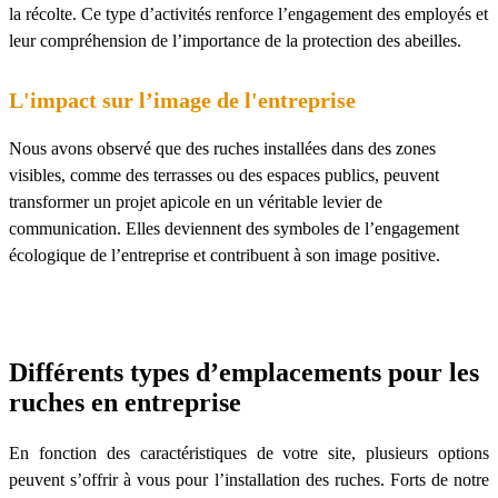
la
récolte
. Ce type d’activités renforce l’engagement des employés et
leur compréhension de l’importance de la protection des abeilles.
L'impact sur l’image de l'entreprise
Nous avons observé que des ruches installées dans des zones
visibles, comme des terrasses ou des espaces publics, peuvent
transformer un projet apicole en un véritable levier de
communication. Elles deviennent des symboles de l’engagement
écologique de l’entreprise et contribuent à son image positive.
Différents types d’emplacements pour les
ruches en entreprise
En fonction des caractéristiques de votre site, plusieurs options
peuvent s’offrir à vous pour l’installation des ruches. Forts de notre