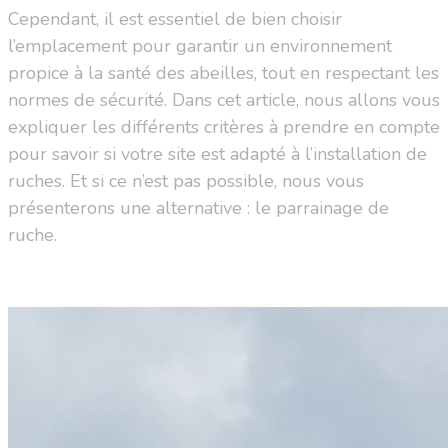
Cependant, il est essentiel de bien choisir
l’emplacement pour garantir un environnement
propice à la santé des abeilles, tout en respectant les
normes de sécurité. Dans cet article, nous allons vous
expliquer les différents critères à prendre en compte
pour savoir si votre site est adapté à l’installation de
ruches. Et si ce n’est pas possible, nous vous
présenterons une alternative : le parrainage de
ruche.