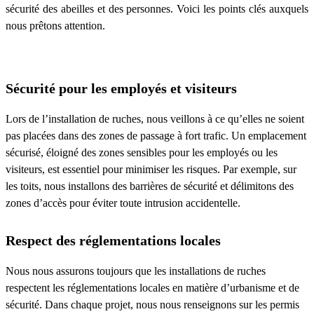
sécurité des abeilles et des personnes. Voici les points clés auxquels
nous prêtons attention.
Sécurité pour les employés et visiteurs
Lors de l’installation de ruches, nous veillons à ce qu’elles ne soient
pas placées dans des zones de passage à fort trafic. Un emplacement
sécurisé, éloigné des zones sensibles pour les employés ou les
visiteurs, est essentiel pour minimiser les risques. Par exemple, sur
les toits, nous installons des barrières de sécurité et délimitons des
zones d’accès pour éviter toute intrusion accidentelle.
Respect des réglementations locales
Nous nous assurons toujours que les installations de ruches
respectent les réglementations locales en matière d’urbanisme et de
sécurité. Dans chaque projet, nous nous renseignons sur les permis