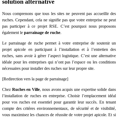
solution alternative
Nous comprenons que tous les sites ne peuvent pas accueillir des
ruches. Cependant, cela ne signifie pas que votre entreprise ne peut
pas participer à ce projet RSE. C’est pourquoi nous proposons
également le
parrainage de ruche
.
Le parrainage de ruche permet à votre entreprise de soutenir un
projet apicole en participant à l’installation et à l’entretien des
ruches, sans avoir à gérer l’aspect logistique. C’est une alternative
idéale pour les entreprises qui n’ont pas l’espace ou les conditions
nécessaires pour installer des ruches sur leur propre site.
[Redirection vers la page de parrainage]
Chez
Ruches en Ville
, nous avons acquis une expertise solide dans
l’installation de ruches en entreprise. Choisir l’emplacement idéal
pour vos ruches est essentiel pour garantir leur succès. En tenant
compte des critères environnementaux, de sécurité et de visibilité,
vous maximisez les chances de réussite de votre projet apicole. Et si