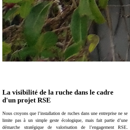
La visibilité de la ruche dans le cadre
d'un projet RSE
Nous croyons que l’installation de ruches dans une entreprise ne se
limite pas à un simple geste écologique, mais fait partie d’une
démarche stratégique de valorisation de l’engagement RSE.