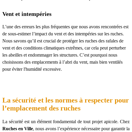
Vent et intempéries
L’une des erreurs les plus fréquentes que nous avons rencontrées est
de sous-estimer l’impact du vent et des intempéries sur les ruches.
Nous savons qu’il est crucial de protéger les ruches des rafales de
vent et des conditions climatiques extrêmes, car cela peut perturber
les abeilles et endommager les structures. C’est pourquoi nous
choisissons des emplacements à l’abri du vent, mais bien ventilés
pour éviter l'humidité excessive.
La sécurité et les normes à respecter pour
l’emplacement des ruches
La sécurité est un élément fondamental de tout projet apicole. Chez
Ruches en Ville
, nous avons l’expérience nécessaire pour garantir la