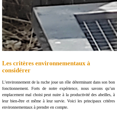
Les critères environnementaux à
considérer
L’environnement de la ruche joue un rôle déterminant dans son bon
fonctionnement. Forts de notre expérience, nous savons qu’un
emplacement mal choisi peut nuire à la productivité des abeilles, à
leur bien-être et même à leur survie. Voici les principaux critères
environnementaux à prendre en compte.