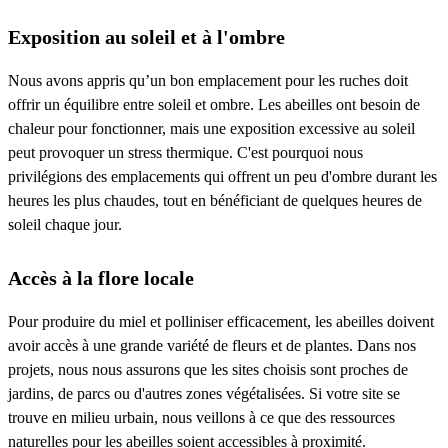
Exposition au soleil et à l'ombre
Nous avons appris qu’un bon emplacement pour les ruches doit
offrir un équilibre entre soleil et ombre. Les abeilles ont besoin de
chaleur pour fonctionner, mais une exposition excessive au soleil
peut provoquer un stress thermique. C'est pourquoi nous
privilégions des emplacements qui offrent un peu d'ombre durant les
heures les plus chaudes, tout en bénéficiant de quelques heures de
soleil chaque jour.
Accès à la flore locale
Pour produire du miel et polliniser efficacement, les abeilles doivent
avoir accès à une grande variété de fleurs et de plantes. Dans nos
projets, nous nous assurons que les sites choisis sont proches de
jardins, de parcs ou d'autres zones végétalisées. Si votre site se
trouve en milieu urbain, nous veillons à ce que des ressources
naturelles pour les abeilles soient accessibles à proximité.