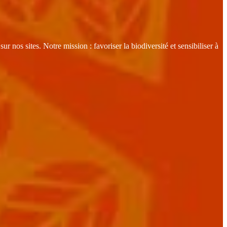
nos sites. Notre mission : favoriser la biodiversité et sensibiliser à