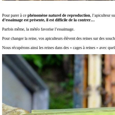
Pour parer à ce
phénomène naturel de reproduction
, l’apiculteur 
d’essaimage est présente, il est difficile de la contrer…
Parfois même, la météo favorise l’essaimage.
Pour changer la reine, vos apiculteurs élèvent des reines sur des souch
Nous récupérons ainsi les reines dans des « cages à reines » avec que