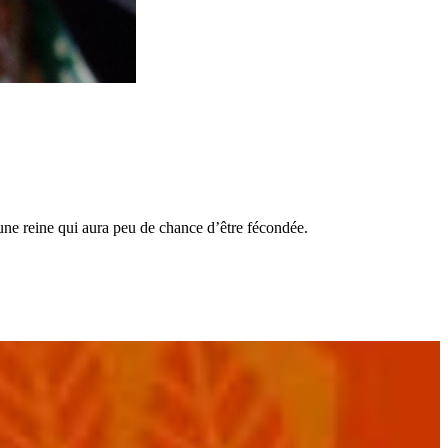
r une reine qui aura peu de chance d’être fécondée.