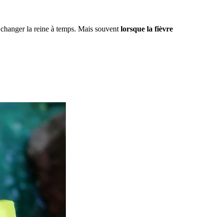
de changer la reine à temps. Mais souvent
lorsque la fièvre